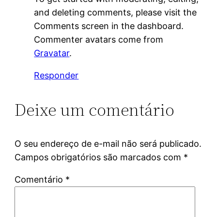
and deleting comments, please visit the
Comments screen in the dashboard.
Commenter avatars come from
Gravatar
.
Responder
Deixe um comentário
O seu endereço de e-mail não será publicado.
Campos obrigatórios são marcados com
*
Comentário
*