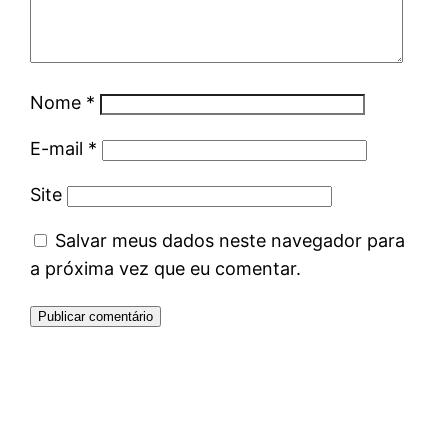
Nome
*
E-mail
*
Site
Salvar meus dados neste navegador para
a próxima vez que eu comentar.